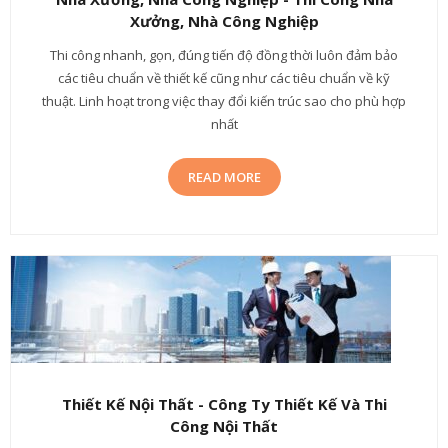
Xưởng, Nhà Công Nghiệp
Thi công nhanh, gọn, đúng tiến độ đồng thời luôn đảm bảo
các tiêu chuẩn về thiết kế cũng như các tiêu chuẩn về kỹ
thuật. Linh hoạt trong việc thay đổi kiến trúc sao cho phù hợp
nhất
READ MORE
Thiết Kế Nội Thất - Công Ty Thiết Kế Và Thi
Công Nội Thất