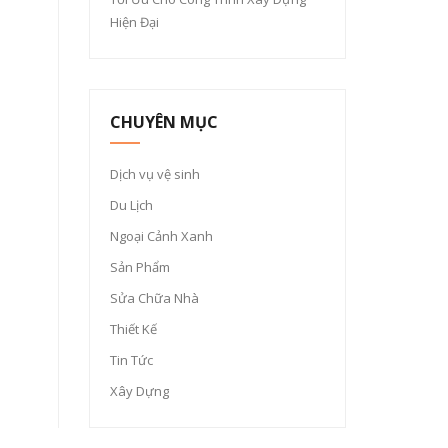
Hiện Đại
CHUYÊN MỤC
Dịch vụ vệ sinh
Du Lịch
Ngoại Cảnh Xanh
Sản Phẩm
Sửa Chữa Nhà
Thiết Kế
Tin Tức
Xây Dựng