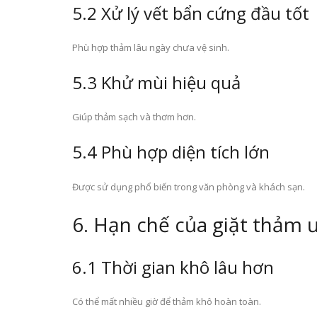
5.2 Xử lý vết bẩn cứng đầu tốt
Phù hợp thảm lâu ngày chưa vệ sinh.
5.3 Khử mùi hiệu quả
Giúp thảm sạch và thơm hơn.
5.4 Phù hợp diện tích lớn
Được sử dụng phổ biến trong văn phòng và khách sạn.
6. Hạn chế của giặt thảm 
6.1 Thời gian khô lâu hơn
Có thể mất nhiều giờ để thảm khô hoàn toàn.