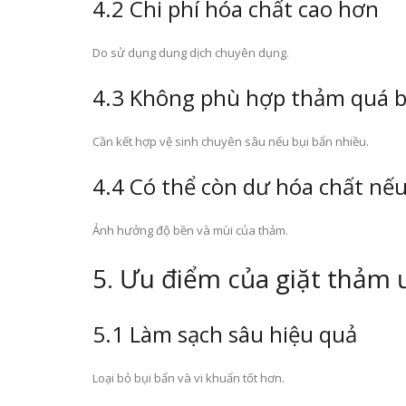
4.2 Chi phí hóa chất cao hơn
Do sử dụng dung dịch chuyên dụng.
4.3 Không phù hợp thảm quá 
Cần kết hợp vệ sinh chuyên sâu nếu bụi bẩn nhiều.
4.4 Có thể còn dư hóa chất nế
Ảnh hưởng độ bền và mùi của thảm.
5. Ưu điểm của giặt thảm 
5.1 Làm sạch sâu hiệu quả
Loại bỏ bụi bẩn và vi khuẩn tốt hơn.