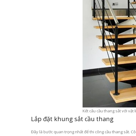
Kết cấu cầu thang sắt với vật l
Lắp đặt khung sắt cầu thang
Đây là bước quan trọng nhất để thi công cầu thang sắt. C