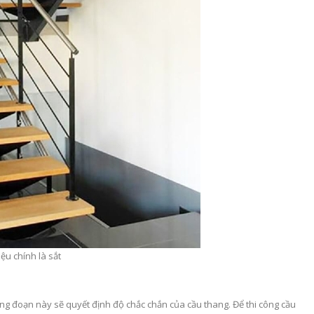
iệu chính là sắt
ông đoạn này sẽ quyết định độ chắc chắn của cầu thang. Để thi công cầu