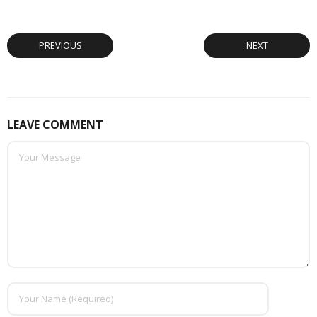
PREVIOUS
NEXT
LEAVE COMMENT