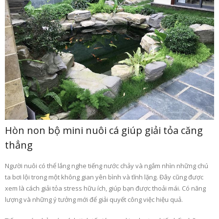
Hòn non bộ mini nuôi cá giúp giải tỏa căng
thẳng
Người nuôi có thể lắng nghe tiếng nước chảy và ngắm nhìn những chú
ta bơi lội trong một không gian yên bình và tĩnh lặng. Đây cũng được
xem là cách giải tỏa stress hữu ích, giúp bạn được thoải mái. Có năng
lượng và những ý tưởng mới để giải quyết công việc hiệu quả.