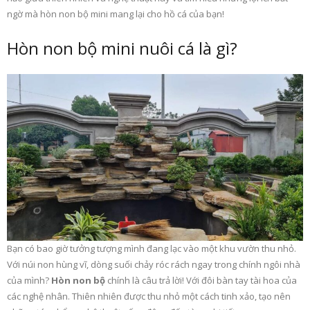
ngờ mà hòn non bộ mini mang lại cho hồ cá của bạn!
Hòn non bộ mini nuôi cá là gì?
Bạn có bao giờ tưởng tượng mình đang lạc vào một khu vườn thu nhỏ.
Với núi non hùng vĩ, dòng suối chảy róc rách ngay trong chính ngôi nhà
của mình?
Hòn non bộ
chính là câu trả lời! Với đôi bàn tay tài hoa của
các nghệ nhân. Thiên nhiên được thu nhỏ một cách tinh xảo, tạo nên