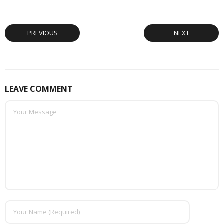
PREVIOUS
NEXT
LEAVE COMMENT