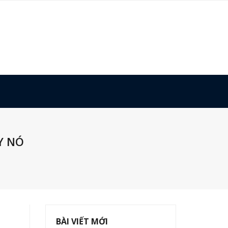
Y NÓ
BÀI VIẾT MỚI