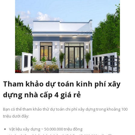
Tham khảo dự toán kinh phí xây
dựng nhà cấp 4 giá rẻ
Bạn có thể tham khảo thử dự toán chi phí xây dựng trong khoảng 100
triệu dưới đây:
Vật liệu xây dựng ~ 50.000.000 triệu đồng