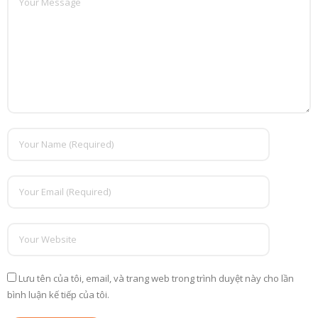
Lưu tên của tôi, email, và trang web trong trình duyệt này cho lần
bình luận kế tiếp của tôi.